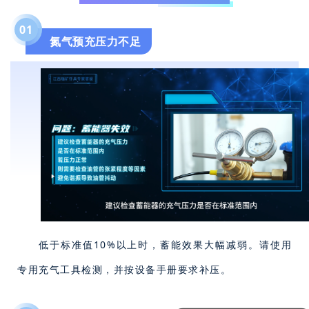
0
1
氮气预充压力不足
低于标准值10%以上时，蓄能效果大幅减弱。请使用
专用充气工具检测，并按设备手册要求补压。