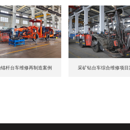
山锚杆台车维修再制造案例
采矿钻台车综合维修项目