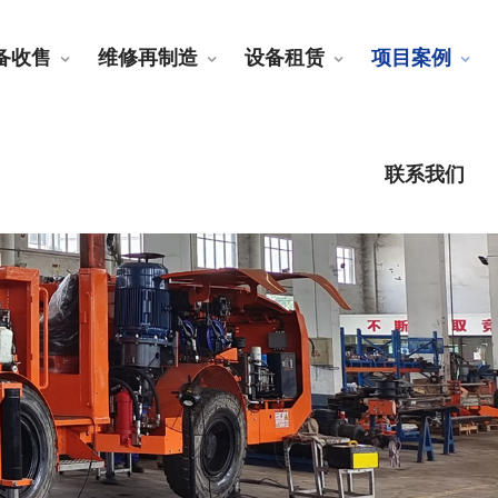
备收售
维修再制造
设备租赁
项目案例
联系我们