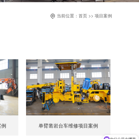
当前位置：首页 >> 项目案例
案例
单臂凿岩台车维修项目案例