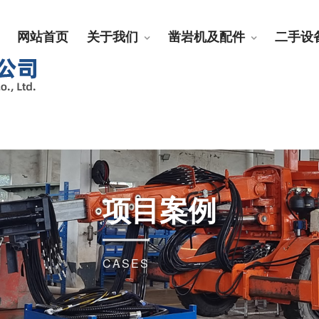
网站首页
关于我们
凿岩机及配件
二手设
项目案例
CASES