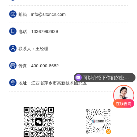
邮箱：info@sitoncn.com
电话：13367992939
联系人：王经理
传真：400-000-8682
可以介绍下你们的业务么
地址：江西省萍乡市高新技术园北区