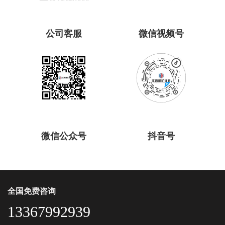
公司客服
微信视频号
微信公众号
抖音号
全国免费咨询
13367992939