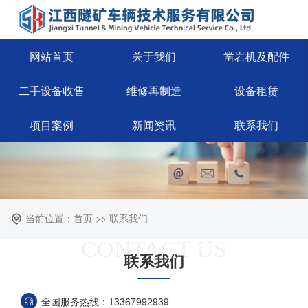
网站首页
关于我们
凿岩机及配件
二手设备收售
维修再制造
设备租赁
项目案例
新闻资讯
联系我们
当前位置：首页 >> 联系我们
CONTACT US
联系我们
全国服务热线：13367992939